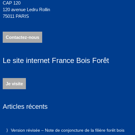
CAP 120
120 avenue Ledru Rollin
75011 PARIS
Contactez-nous
Le site internet France Bois Forêt
Je visite
Articles récents
Version révisée – Note de conjoncture de la filière forêt bois