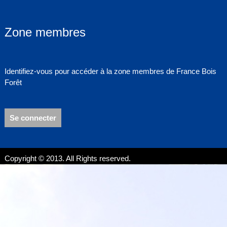
Zone membres
Identifiez-vous pour accéder à la zone membres de France Bois
Forêt
Se connecter
Copyright © 2013. All Rights reserved.