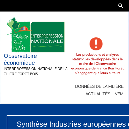
Observatoire
économique
INTERPROFESSION NATIONALE DE LA
FILIÈRE FORÊT BOIS
DONNÉES DE LA FILIÈRE
ACTUALITÉS
VEM
Synthèse Industries européen