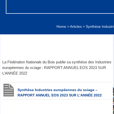
Home
>
Articles
>
Synthèse Indus
La Fédération Nationale du Bois publie sa synthèse des Industries
européennes du sciage : RAPPORT ANNUEL EOS 2023 SUR
L’ANNÉE 2022
Synthèse Industries européennes du sciage –
RAPPORT ANNUEL EOS 2023 SUR L’ANNÉE 2022