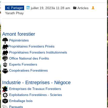
Partager
juillet 19, 2023à 11:28 am
Articles
Yarath Phay
Amont forestier
Pépiniéristes
Propriétaires Forestiers Privés
Propriétaires Forestiers Institutionnels
Office National des Forêts
Experts Forestiers
Coopératives Forestières
Industrie - Entreprises - Négoce
Entreprises de Travaux Forestiers
Exploitations Forestières - Scieries
Emballage bois
Parquets