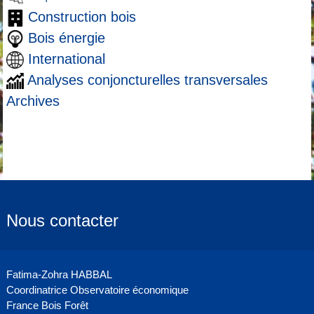
Construction bois
Bois énergie
International
Analyses conjoncturelles transversales
Archives
Nous contacter
Fatima-Zohra HABBAL
Coordinatrice Observatoire économique
France Bois Forêt