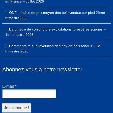
en France – Juillet 2026
ONF – Indice de prix moyen des bois vendus sur pied 2ème
trimestre 2026
Baromètre de conjoncture exploitations forestières scieries –
1e trimestre 2026
Commentaire sur l’évolution des prix de bois rendus – 1e
trimestre 2026
Abonnez-vous à notre newsletter
E-mail
*