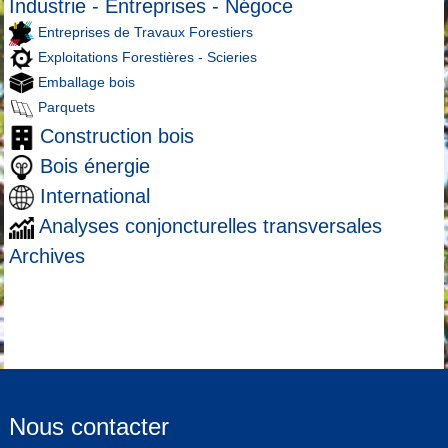
Industrie - Entreprises - Négoce
Entreprises de Travaux Forestiers
Exploitations Forestières - Scieries
Emballage bois
Parquets
Construction bois
Bois énergie
International
Analyses conjoncturelles transversales
Archives
Nous contacter