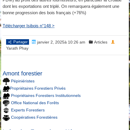
dont les exportations ont triplé. On remarquera également une
bonne progression des bois français (+76%)
Télécharger Isibois n°148 >
Partager
janvier 2, 2025à 10:26 am
Articles
Yarath Phay
Amont forestier
Pépiniéristes
Propriétaires Forestiers Privés
Propriétaires Forestiers Institutionnels
Office National des Forêts
Experts Forestiers
Coopératives Forestières