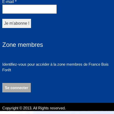
E-mail
*
Zone membres
Identifiez-vous pour accéder à la zone membres de France Bois
Forêt
Se connecter
Copyright © 2013. All Rights reserved.