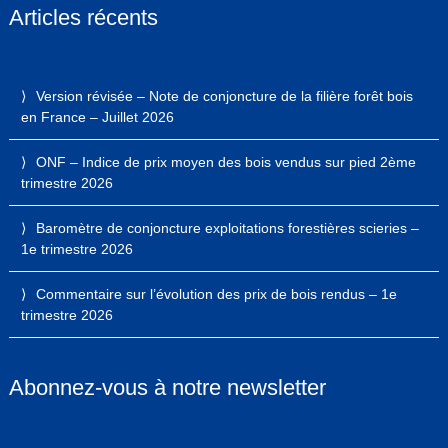
Articles récents
Version révisée – Note de conjoncture de la filière forêt bois
en France – Juillet 2026
ONF – Indice de prix moyen des bois vendus sur pied 2ème
trimestre 2026
Baromètre de conjoncture exploitations forestières scieries –
1e trimestre 2026
Commentaire sur l’évolution des prix de bois rendus – 1e
trimestre 2026
Abonnez-vous à notre newsletter