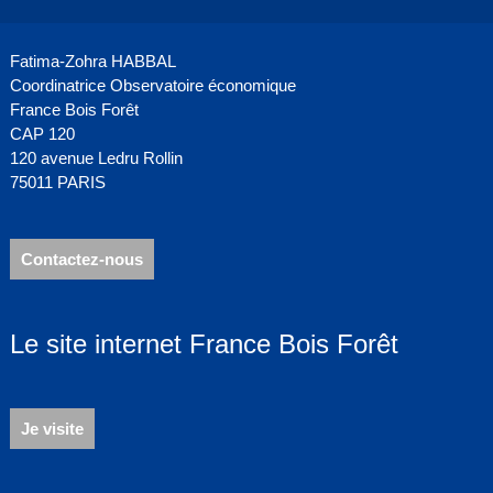
Fatima-Zohra HABBAL
Coordinatrice Observatoire économique
France Bois Forêt
CAP 120
120 avenue Ledru Rollin
75011 PARIS
Contactez-nous
Le site internet France Bois Forêt
Je visite