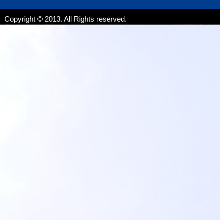
Copyright © 2013. All Rights reserved.