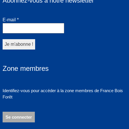
Abonnez-vous à notre newsletter
E-mail
*
Zone membres
Identifiez-vous pour accéder à la zone membres de France Bois
Forêt
Se connecter