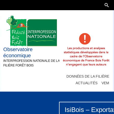
Observatoire
économique
INTERPROFESSION NATIONALE DE LA
FILIÈRE FORÊT BOIS
DONNÉES DE LA FILIÈRE
ACTUALITÉS
VEM
IsiBois – Exporta