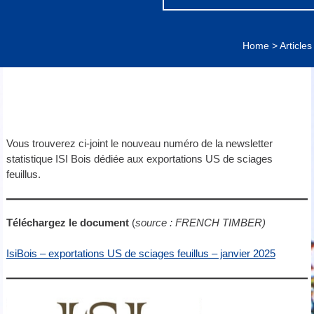
Home
>
Articles
Vous trouverez ci-joint le nouveau numéro de la newsletter
statistique ISI Bois dédiée aux exportations US de sciages
feuillus.
Téléchargez le document
(
source : FRENCH TIMBER)
IsiBois – exportations US de sciages feuillus – janvier 2025