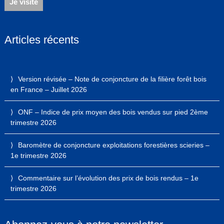
Je visite
Articles récents
Version révisée – Note de conjoncture de la filière forêt bois
en France – Juillet 2026
ONF – Indice de prix moyen des bois vendus sur pied 2ème
trimestre 2026
Baromètre de conjoncture exploitations forestières scieries –
1e trimestre 2026
Commentaire sur l’évolution des prix de bois rendus – 1e
trimestre 2026