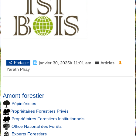
Partager
janvier 30, 2025à 11:01 am
Articles
Yarath Phay
Amont forestier
Pépiniéristes
Propriétaires Forestiers Privés
Propriétaires Forestiers Institutionnels
Office National des Forêts
Experts Forestiers