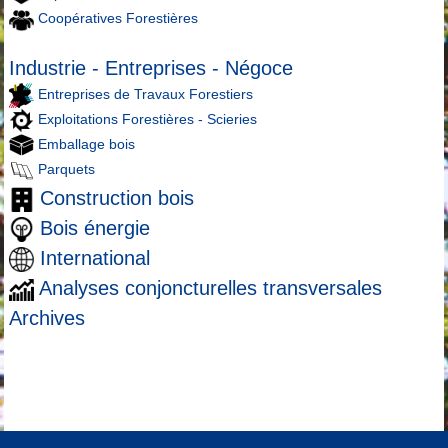
Coopératives Forestières
Industrie - Entreprises - Négoce
Entreprises de Travaux Forestiers
Exploitations Forestières - Scieries
Emballage bois
Parquets
Construction bois
Bois énergie
International
Analyses conjoncturelles transversales
Archives