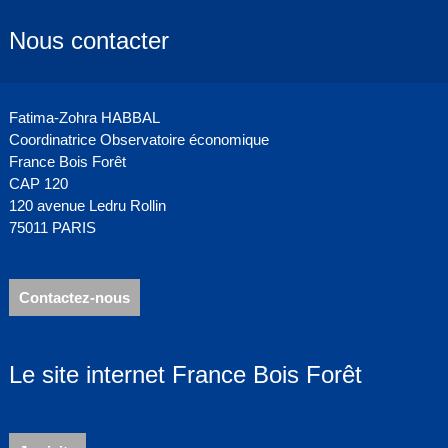
Nous contacter
Fatima-Zohra HABBAL
Coordinatrice Observatoire économique
France Bois Forêt
CAP 120
120 avenue Ledru Rollin
75011 PARIS
Contactez-nous
Le site internet France Bois Forêt