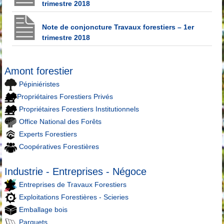
trimestre 2018
Note de conjoncture Travaux forestiers – 1er
trimestre 2018
Amont forestier
Pépiniéristes
Propriétaires Forestiers Privés
Propriétaires Forestiers Institutionnels
Office National des Forêts
Experts Forestiers
Coopératives Forestières
Industrie - Entreprises - Négoce
Entreprises de Travaux Forestiers
Exploitations Forestières - Scieries
Emballage bois
Parquets