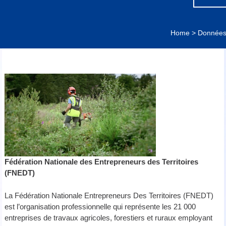
Home
>
Données 
Fédération Nationale des Entrepreneurs des Territoires
(FNEDT)
La Fédération Nationale Entrepreneurs Des Territoires (FNEDT)
est l’organisation professionnelle qui représente les 21 000
entreprises de travaux agricoles, forestiers et ruraux employant