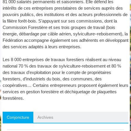
81 000 salariés permanents et saisonniers. Elle défend les
intérêts de ces entreprises prestataires de services auprès des
pouvoirs publics, des institutions et des acteurs professionnels de
la filière forêt-bois. S’appuyant sur ses commissions, dont la
Commission Forestière et ses trois groupes de travail (bois
énergie, débardage par câble aérien, sylviculture–reboisement), la
Fédération accompagne également ses adhérents en développant
des services adaptés à leurs entreprises.
Les 8 000 entreprises de travaux forestiers réalisent au niveau
national 70 % des travaux de sylviculture-reboisement et 80 %
des travaux d’exploitation pour le compte de propriétaires
forestiers, d’industriels du bois, des communes, des
coopératives… Certains entrepreneurs proposent également leurs
services en gestion forestière et déchiquetage de plaquettes
forestières.
Conjoncture
Archives