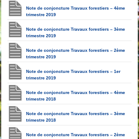
Note de conjoncture Travaux forestiers – 4ème
trimestre 2019
Note de conjoncture Travaux forestiers – 3ème
trimestre 2019
Note de conjoncture Travaux forestiers – 2ème
trimestre 2019
Note de conjoncture Travaux forestiers – 1er
trimestre 2019
Note de conjoncture Travaux forestiers – 4ème
trimestre 2018
Note de conjoncture Travaux forestiers – 3ème
trimestre 2018
Note de conjoncture Travaux forestiers – 2ème