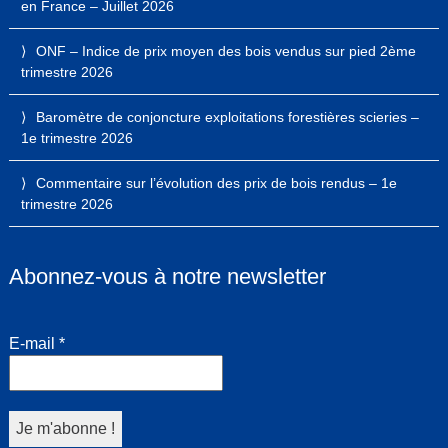
en France – Juillet 2026
ONF – Indice de prix moyen des bois vendus sur pied 2ème
trimestre 2026
Baromètre de conjoncture exploitations forestières scieries –
1e trimestre 2026
Commentaire sur l’évolution des prix de bois rendus – 1e
trimestre 2026
Abonnez-vous à notre newsletter
E-mail
*