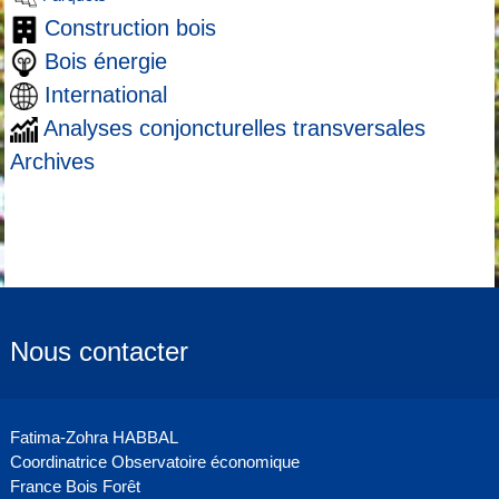
Construction bois
Bois énergie
International
Analyses conjoncturelles transversales
Archives
Nous contacter
Fatima-Zohra HABBAL
Coordinatrice Observatoire économique
France Bois Forêt