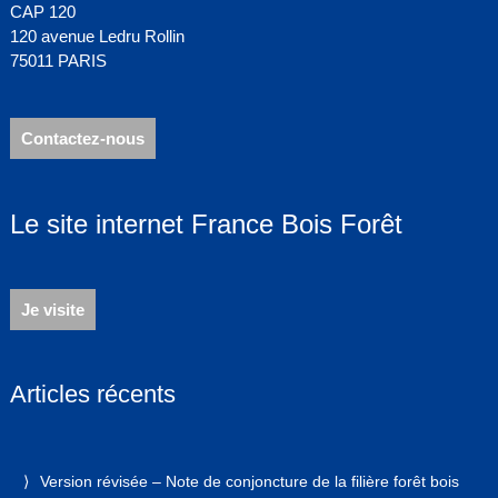
CAP 120
120 avenue Ledru Rollin
75011 PARIS
Contactez-nous
Le site internet France Bois Forêt
Je visite
Articles récents
Version révisée – Note de conjoncture de la filière forêt bois