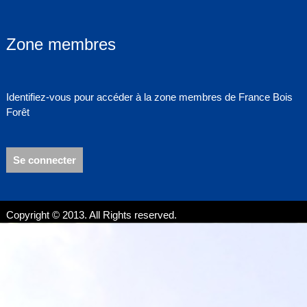
Zone membres
Identifiez-vous pour accéder à la zone membres de France Bois
Forêt
Se connecter
Copyright © 2013. All Rights reserved.