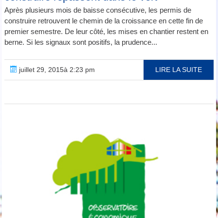
Après plusieurs mois de baisse consécutive, les permis de
construire retrouvent le chemin de la croissance en cette fin de
premier semestre. De leur côté, les mises en chantier restent en
berne. Si les signaux sont positifs, la prudence...
juillet 29, 2015à 2:23 pm
LIRE LA SUITE