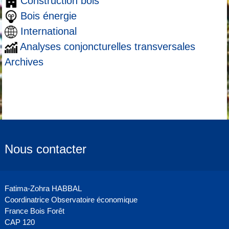
Construction bois
Bois énergie
International
Analyses conjoncturelles transversales
Archives
Nous contacter
Fatima-Zohra HABBAL
Coordinatrice Observatoire économique
France Bois Forêt
CAP 120