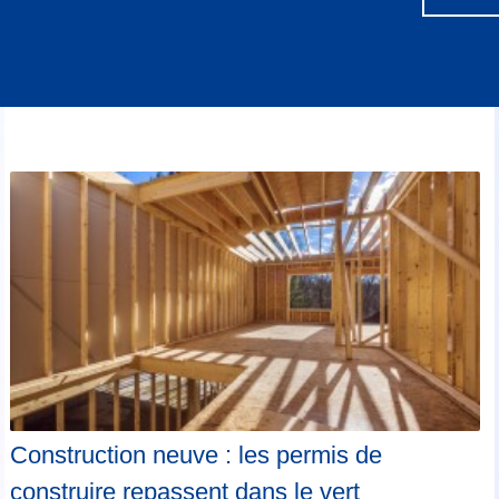
Construction neuve : les permis de
construire repassent dans le vert