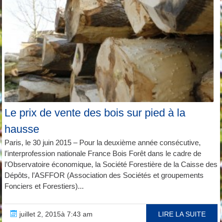
Le prix de vente des bois sur pied à la
hausse
Paris, le 30 juin 2015 – Pour la deuxième année consécutive,
l’interprofession nationale France Bois Forêt dans le cadre de
l’Observatoire économique, la Société Forestière de la Caisse des
Dépôts, l’ASFFOR (Association des Sociétés et groupements
Fonciers et Forestiers)...
juillet 2, 2015à 7:43 am
LIRE LA SUITE