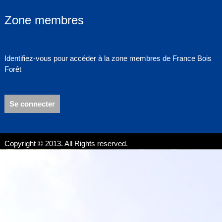
Zone membres
Identifiez-vous pour accéder à la zone membres de France Bois
Forêt
Se connecter
Copyright © 2013. All Rights reserved.