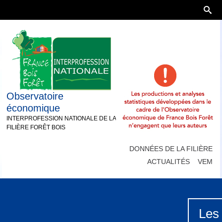
Observatoire
économique
INTERPROFESSION NATIONALE DE LA
FILIÈRE FORÊT BOIS
DONNÉES DE LA FILIÈRE
ACTUALITÉS
VEM
Les 