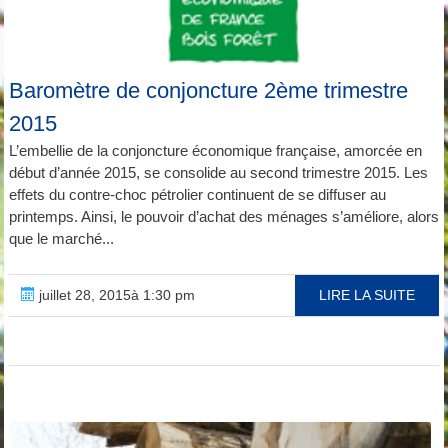
Baromètre de conjoncture 2ème trimestre
2015
L’embellie de la conjoncture économique française, amorcée en
début d’année 2015, se consolide au second trimestre 2015. Les
effets du contre-choc pétrolier continuent de se diffuser au
printemps. Ainsi, le pouvoir d’achat des ménages s’améliore, alors
que le marché...
juillet 28, 2015à 1:30 pm
LIRE LA SUITE