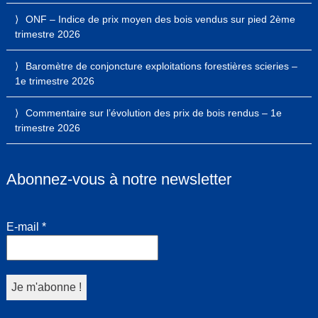
ONF – Indice de prix moyen des bois vendus sur pied 2ème
trimestre 2026
Baromètre de conjoncture exploitations forestières scieries –
1e trimestre 2026
Commentaire sur l’évolution des prix de bois rendus – 1e
trimestre 2026
Abonnez-vous à notre newsletter
E-mail
*