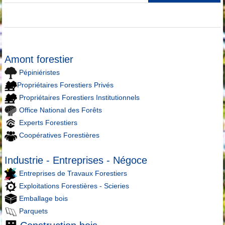
Amont forestier
Pépiniéristes
Propriétaires Forestiers Privés
Propriétaires Forestiers Institutionnels
Office National des Forêts
Experts Forestiers
Coopératives Forestières
Industrie - Entreprises - Négoce
Entreprises de Travaux Forestiers
Exploitations Forestières - Scieries
Emballage bois
Parquets