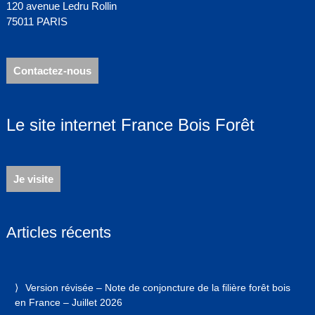
120 avenue Ledru Rollin
75011 PARIS
Contactez-nous
Le site internet France Bois Forêt
Je visite
Articles récents
Version révisée – Note de conjoncture de la filière forêt bois
en France – Juillet 2026